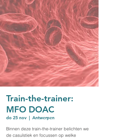
Train-the-trainer:
MFO DOAC
do 25 nov
  |  
Antwerpen
Binnen deze train-the-trainer belichten we
de casuïstiek en focussen op welke