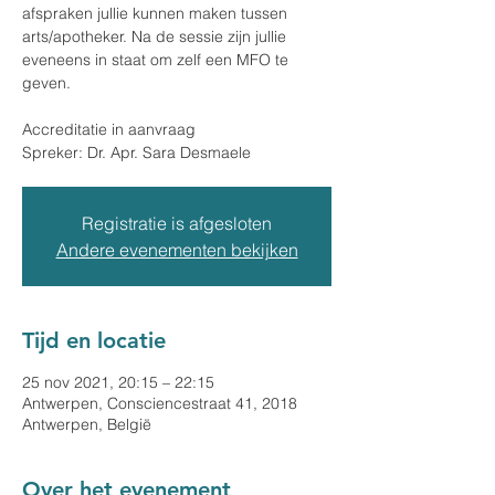
afspraken jullie kunnen maken tussen
arts/apotheker. Na de sessie zijn jullie
eveneens in staat om zelf een MFO te
geven.
Accreditatie in aanvraag
Spreker: Dr. Apr. Sara Desmaele
Registratie is afgesloten
Andere evenementen bekijken
Tijd en locatie
25 nov 2021, 20:15 – 22:15
Antwerpen, Consciencestraat 41, 2018
Antwerpen, België
Over het evenement