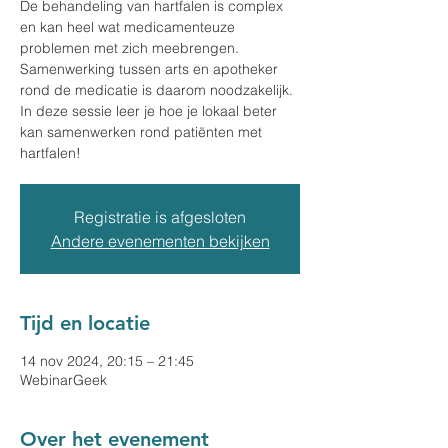
De behandeling van hartfalen is complex
en kan heel wat medicamenteuze
problemen met zich meebrengen.
Samenwerking tussen arts en apotheker
rond de medicatie is daarom noodzakelijk.
In deze sessie leer je hoe je lokaal beter
kan samenwerken rond patiënten met
hartfalen!
Registratie is afgesloten
Andere evenementen bekijken
Tijd en locatie
14 nov 2024, 20:15 – 21:45
WebinarGeek
Over het evenement