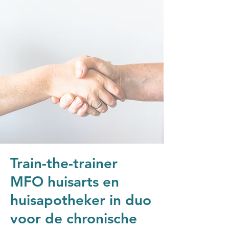
Train-the-trainer
MFO huisarts en
huisapotheker in duo
voor de chronische