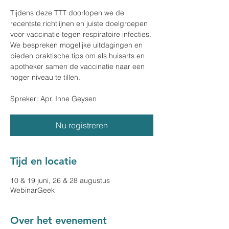
Tijdens deze TTT doorlopen we de
recentste richtlijnen en juiste doelgroepen
voor vaccinatie tegen respiratoire infecties.
We bespreken mogelijke uitdagingen en
bieden praktische tips om als huisarts en
apotheker samen de vaccinatie naar een
hoger niveau te tillen.
Spreker: Apr. Inne Geysen
Nu registreren
Tijd en locatie
10 & 19 juni, 26 & 28 augustus
WebinarGeek
Over het evenement