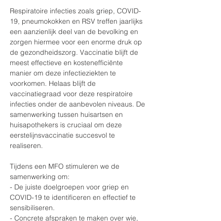
Respiratoire infecties zoals griep, COVID-
19, pneumokokken en RSV treffen jaarlijks 
een aanzienlijk deel van de bevolking en 
zorgen hiermee voor een enorme druk op 
de gezondheidszorg. Vaccinatie blijft de 
meest effectieve en kostenefficiënte 
manier om deze infectieziekten te 
voorkomen. Helaas blijft de 
vaccinatiegraad voor deze respiratoire 
infecties onder de aanbevolen niveaus. De 
samenwerking tussen huisartsen en 
huisapothekers is cruciaal om deze 
eerstelijnsvaccinatie succesvol te 
realiseren. 
Tijdens een MFO stimuleren we de 
samenwerking om:
- De juiste doelgroepen voor griep en 
COVID-19 te identificeren en effectief te 
sensibiliseren.
- Concrete afspraken te maken over wie, 