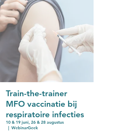
Train-the-trainer
MFO vaccinatie bij
respiratoire infecties
10 & 19 juni, 26 & 28 augustus
  |  
WebinarGeek