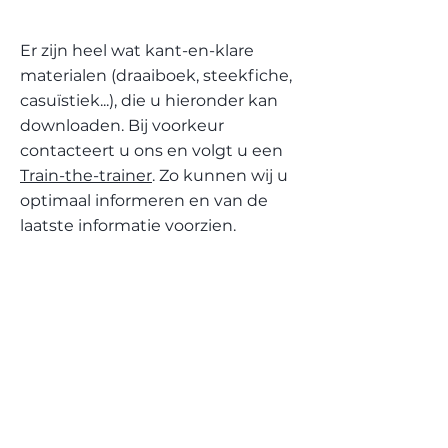
Er zijn heel wat kant-en-klare
materialen (draaiboek, steekfiche,
casuïstiek...), die u hieronder kan
downloaden.
Bij voorkeur
contacteert u ons en volgt u een
Train-the-trainer
. Zo kunnen wij u
optimaal informeren en van de
laatste informatie voorzien.