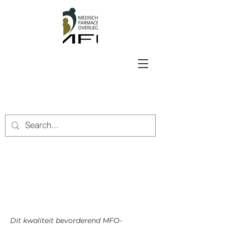
Dit kwaliteit bevorderend MFO-