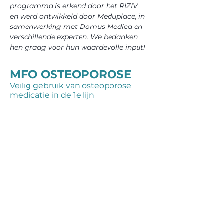
programma is erkend door het RIZIV
en werd ontwikkeld door Meduplace, in
samenwerking met Domus Medica en
verschillende experten. We bedanken
hen graag voor hun waardevolle input!
MFO OSTEOPOROSE
Veilig gebruik van osteoporose
medicatie in de 1e lijn