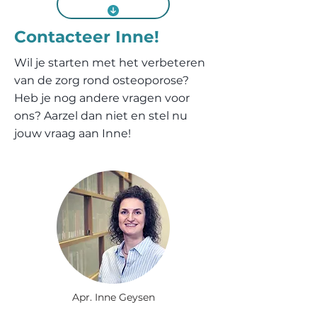
Download materialen
Contacteer Inne!
Wil je starten met het verbeteren
van de zorg rond osteoporose?
Heb je nog andere vragen voor
ons? Aarzel dan niet en stel nu
jouw vraag aan Inne!
Apr. Inne Geysen