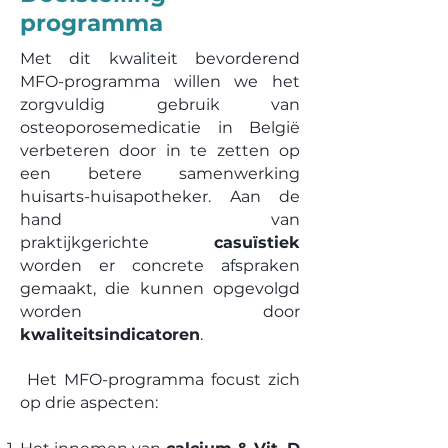
programma
Met dit kwaliteit bevorderend
MFO-programma willen we het
zorgvuldig gebruik van
osteoporosemedicatie in België
verbeteren door in te zetten op
een betere samenwerking
huisarts-huisapotheker. Aan de
hand van
praktijkgerichte
casuïstiek
worden er concrete afspraken
gemaakt, die kunnen opgevolgd
worden door
kwaliteitsindicatoren
.
Het MFO-programma focust zich
op drie aspecten: